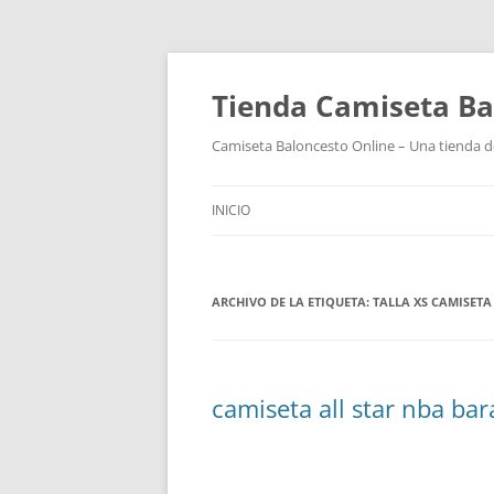
Tienda Camiseta Ba
Camiseta Baloncesto Online – Una tienda de
INICIO
ARCHIVO DE LA ETIQUETA:
TALLA XS CAMISETA
camiseta all star nba bar