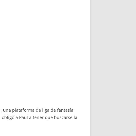
, una plataforma de liga de fantasía
obligó a Paul a tener que buscarse la