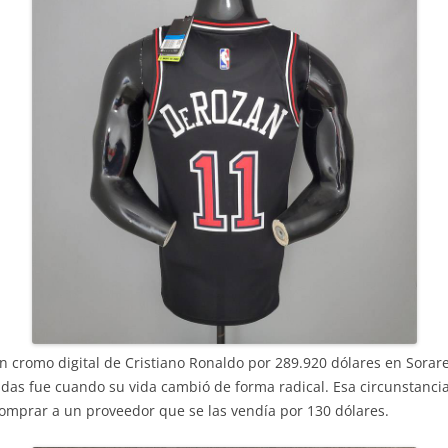
cromo digital de Cristiano Ronaldo por 289.920 dólares en Sorare
as fue cuando su vida cambió de forma radical. Esa circunstancia 
comprar a un proveedor que se las vendía por 130 dólares.