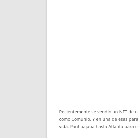
Recientemente se vendió un NFT de un 
como Comunio. Y en una de esas parad
vida. Paul bajaba hasta Atlanta para 