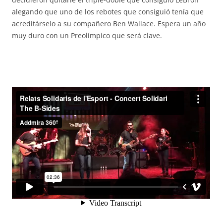
alegando que uno de los rebotes que consiguió tenía que
acreditárselo a su compañero Ben Wallace. Espera un año
muy duro con un Preolímpico que será clave.