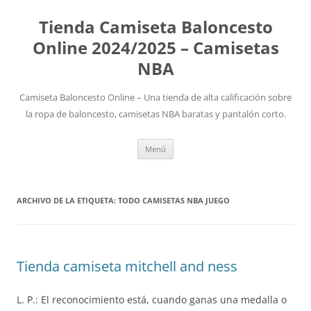
Tienda Camiseta Baloncesto
Online 2024/2025 – Camisetas
NBA
Camiseta Baloncesto Online – Una tienda de alta calificación sobre
la ropa de baloncesto, camisetas NBA baratas y pantalón corto.
Saltar
Menú
al
contenido
ARCHIVO DE LA ETIQUETA:
TODO CAMISETAS NBA JUEGO
Tienda camiseta mitchell and ness
L. P.: El reconocimiento está, cuando ganas una medalla o