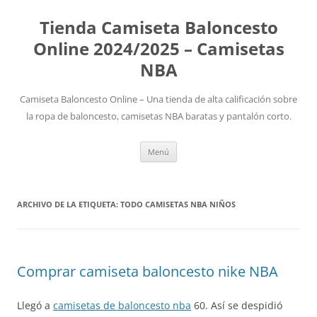
Tienda Camiseta Baloncesto
Online 2024/2025 – Camisetas
NBA
Camiseta Baloncesto Online – Una tienda de alta calificación sobre
la ropa de baloncesto, camisetas NBA baratas y pantalón corto.
Saltar
Menú
al
contenido
ARCHIVO DE LA ETIQUETA:
TODO CAMISETAS NBA NIÑOS
Comprar camiseta baloncesto nike NBA
Llegó a
camisetas de baloncesto nba
60. Así se despidió