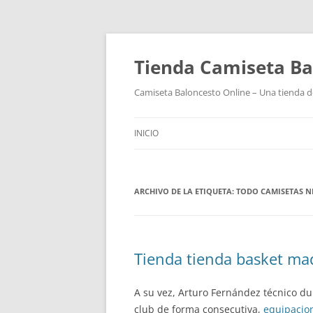
Tienda Camiseta Ba
Camiseta Baloncesto Online – Una tienda de
INICIO
ARCHIVO DE LA ETIQUETA:
TODO CAMISETAS 
Tienda tienda basket ma
A su vez, Arturo Fernández técnico du
club de forma consecutiva,
equipacio