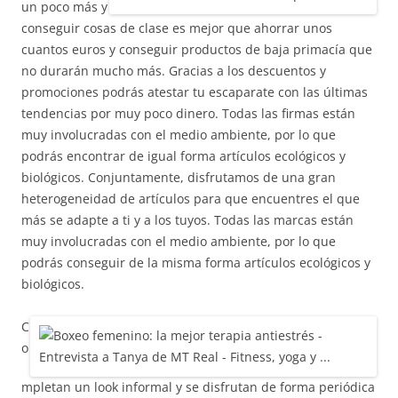
un poco más y
conseguir cosas de clase es mejor que ahorrar unos
cuantos euros y conseguir productos de baja primacía que
no durarán mucho más. Gracias a los descuentos y
promociones podrás atestar tu escaparate con las últimas
tendencias por muy poco dinero. Todas las firmas están
muy involucradas con el medio ambiente, por lo que
podrás encontrar de igual forma artículos ecológicos y
biológicos. Conjuntamente, disfrutamos de una gran
heterogeneidad de artículos para que encuentres el que
más se adapte a ti y a los tuyos. Todas las marcas están
muy involucradas con el medio ambiente, por lo que
podrás conseguir de la misma forma artículos ecológicos y
biológicos.
C
o
mpletan un look informal y se disfrutan de forma periódica