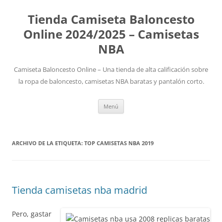
Tienda Camiseta Baloncesto
Online 2024/2025 – Camisetas
NBA
Camiseta Baloncesto Online – Una tienda de alta calificación sobre
la ropa de baloncesto, camisetas NBA baratas y pantalón corto.
Saltar
Menú
al
contenido
ARCHIVO DE LA ETIQUETA:
TOP CAMISETAS NBA 2019
Tienda camisetas nba madrid
Pero, gastar