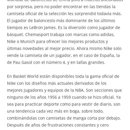
por sorpresa, pero no poder encontrar en las tiendas la
camiseta oficial de la selección les sorprendió todavía más.
El jugador de baloncesto más dominante de los últimos
tiempos es LeBron James. Es la diversión como jugador de
básquet. Chemasport trabaja con marcas como adidas,
Nike o Munich para ofrecer los mejores productos y
últimas novedades al mejor precio. Ahora mismo Nike solo
vende la camiseta de un jugador, en el caso de España, la
de Pau Gasol con el número 4, y en tallas grandes.
En Basket World están disponibles toda la gama oficial de
Nike con los diseños más actuales derivados de los
mejores jugadores y equipos de la NBA. Son secciones que
ninguno de los años 1956 a 1959 cuando se hizo oficial. Ya
sea para practicar deporte como para vestir de diario, son
una tendencia cada vez más en boga, sobre todo,
combinándolas con camisetas de manga corta por debajo.
Después de años de frustraciones constantes y cero