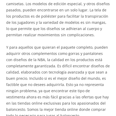
camisetas. Los modelos de edición especial, y otros diseños
pasados, pueden encontrarse en un solo lugar. La tela de
los productos es de poliéster para facilitar la transpiración
de los jugadores y la variedad de modelos es sin mangas,
lo que permite que los diseños se adhieran al cuerpo y
permitan realizar movimientos sin complicaciones.
Y para aquellos que quieran el paquete completo, pueden
adquirir otros complementos como gorras y pantalones
con diseños de la NBA, la calidad en los productos está
completamente garantizada. Es difícil encontrar diseños de
calidad, elaborados con tecnología avanzada y que sean a
buen precio. Incluido si es el mejor diseño del mundo, es
factible que no desees adquirirla. Esto ya no representa
ningún problema, ya que encontrar este tipo de
vestimenta ahora es más fácil gracias a las ofertas que hay
en las tiendas online exclusivas para los apasionados del
baloncesto. Somos la mejor tienda online donde comprar
todo lo necesario para jugar al baloncesto.