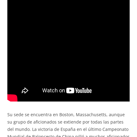
Su sede se encuentra en Boston, Massachusetts, aunque
su grupo de aficionados se extiende por todas las partes
del mundo. La victoria de España en el último Campeonato
Mundial de Baloncesto de China pilló a muchos aficionados