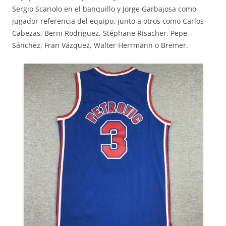
Sergio Scariolo en el banquillo y Jorge Garbajosa como
jugador referencia del equipo, junto a otros como Carlos
Cabezas, Berni Rodríguez, Stéphane Risacher, Pepe
Sánchez, Fran Vázquez, Walter Herrmann o Bremer.