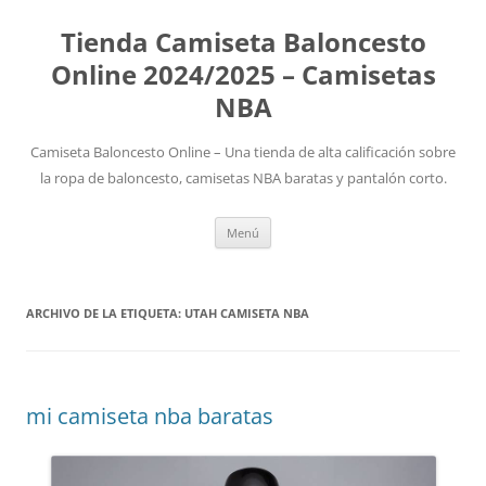
Tienda Camiseta Baloncesto
Online 2024/2025 – Camisetas
NBA
Camiseta Baloncesto Online – Una tienda de alta calificación sobre
la ropa de baloncesto, camisetas NBA baratas y pantalón corto.
Saltar
Menú
al
contenido
ARCHIVO DE LA ETIQUETA:
UTAH CAMISETA NBA
mi camiseta nba baratas