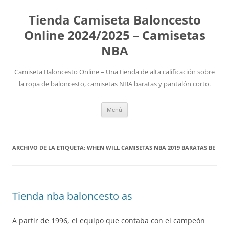
Tienda Camiseta Baloncesto
Online 2024/2025 – Camisetas
NBA
Camiseta Baloncesto Online – Una tienda de alta calificación sobre
la ropa de baloncesto, camisetas NBA baratas y pantalón corto.
Saltar
Menú
al
contenido
ARCHIVO DE LA ETIQUETA:
WHEN WILL CAMISETAS NBA 2019 BARATAS BE
Tienda nba baloncesto as
A partir de 1996, el equipo que contaba con el campeón