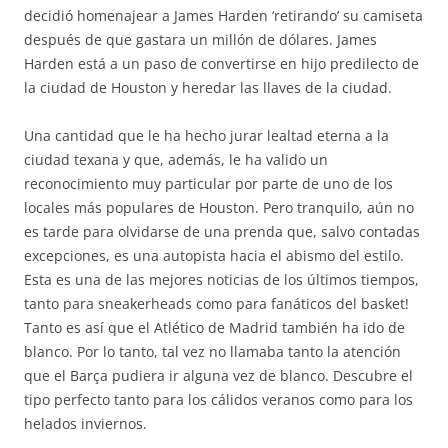
decidió homenajear a James Harden ‘retirando’ su camiseta
después de que gastara un millón de dólares. James
Harden está a un paso de convertirse en hijo predilecto de
la ciudad de Houston y heredar las llaves de la ciudad.
Una cantidad que le ha hecho jurar lealtad eterna a la
ciudad texana y que, además, le ha valido un
reconocimiento muy particular por parte de uno de los
locales más populares de Houston. Pero tranquilo, aún no
es tarde para olvidarse de una prenda que, salvo contadas
excepciones, es una autopista hacia el abismo del estilo.
Esta es una de las mejores noticias de los últimos tiempos,
tanto para sneakerheads como para fanáticos del basket!
Tanto es así que el Atlético de Madrid también ha ido de
blanco. Por lo tanto, tal vez no llamaba tanto la atención
que el Barça pudiera ir alguna vez de blanco. Descubre el
tipo perfecto tanto para los cálidos veranos como para los
helados inviernos.