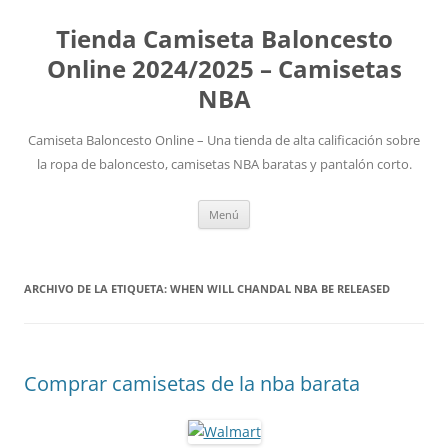
Tienda Camiseta Baloncesto
Online 2024/2025 – Camisetas
NBA
Camiseta Baloncesto Online – Una tienda de alta calificación sobre
la ropa de baloncesto, camisetas NBA baratas y pantalón corto.
Saltar
Menú
al
contenido
ARCHIVO DE LA ETIQUETA:
WHEN WILL CHANDAL NBA BE RELEASED
Comprar camisetas de la nba barata