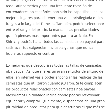
toda Latinoamérica y con una frecuente rotación de
entrenadores no españoles han sido las zapatillas. Son los
mejores lugares para obtener una vista privilegiada de los
fuegos a lo largo del Tamesis. También, podrás seleccionar
entre el rango del precio, la marca, o las peculiaridades
que tú pienses más importantes para tu artículo. En
Shirtcity podrás hallar todos las camisetas nba paypal para
satisfacer tus exigencias, incluso algunas que nunca
hubieras supuesto encontrar.
Lo mejor es que descubrirás todas las tallas de camisetas
nba paypal. Así que si eres un gran seguidor de alguno de
ellos, en internet vas a poder encontrar las réplicas de las
camisetas que utilizaron cuando jugaron. Si te complacen
los productos relacionados con camisetas nba paypal,
atesoramos un dilatado índice donde podrás reflexionar,
equiparar y comprar! Igualmente, disponemos de una gran
pluralidad de productos para que descubras el que más se