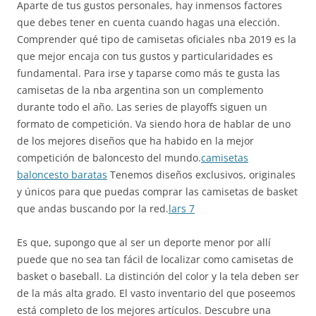
Aparte de tus gustos personales, hay inmensos factores
que debes tener en cuenta cuando hagas una elección.
Comprender qué tipo de camisetas oficiales nba 2019 es la
que mejor encaja con tus gustos y particularidades es
fundamental. Para irse y taparse como más te gusta las
camisetas de la nba argentina son un complemento
durante todo el año. Las series de playoffs siguen un
formato de competición. Va siendo hora de hablar de uno
de los mejores diseños que ha habido en la mejor
competición de baloncesto del mundo.
camisetas
baloncesto baratas
Tenemos diseños exclusivos, originales
y únicos para que puedas comprar las camisetas de basket
que andas buscando por la red.
lars 7
Es que, supongo que al ser un deporte menor por allí
puede que no sea tan fácil de localizar como camisetas de
basket o baseball. La distinción del color y la tela deben ser
de la más alta grado. El vasto inventario del que poseemos
está completo de los mejores artículos. Descubre una