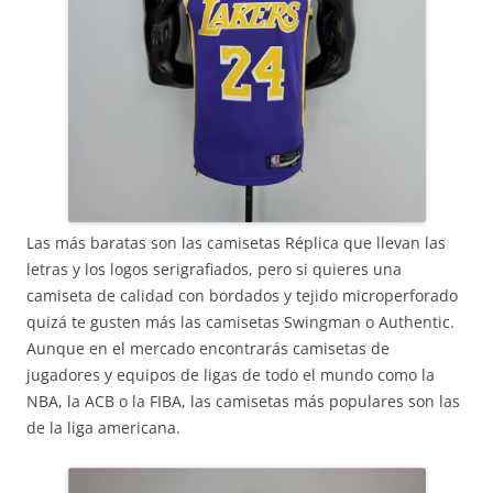
Las más baratas son las camisetas Réplica que llevan las
letras y los logos serigrafiados, pero si quieres una
camiseta de calidad con bordados y tejido microperforado
quizá te gusten más las camisetas Swingman o Authentic.
Aunque en el mercado encontrarás camisetas de
jugadores y equipos de ligas de todo el mundo como la
NBA, la ACB o la FIBA, las camisetas más populares son las
de la liga americana.