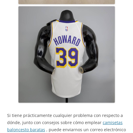
Si tiene prácticamente cualquier problema con respecto a
dónde, junto con consejos sobre cómo emplear
camisetas
baloncesto baratas
, puede enviarnos un correo electrónico