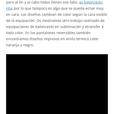
pero al fin y al cabo todos tienen ese fallo,
as baloncesto
nba
por lo que tampoco es algo que se pueda echar muy
en cara. Los diseños cambian de color según la cara visible
de la equipación. Os mostramos otro trabajo realizado de
equipaciones de baloncesto en sublimación y xtransfer a
todo color. En los pantalones reversibles también
encontramos diseños impresos en vinilo térmico color
naranja y negro.