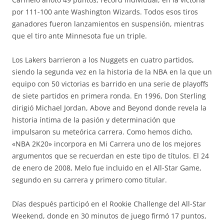
por 111-100 ante Washington Wizards. Todos esos tiros
ganadores fueron lanzamientos en suspensión, mientras
que el tiro ante Minnesota fue un triple.
Los Lakers barrieron a los Nuggets en cuatro partidos,
siendo la segunda vez en la historia de la NBA en la que un
equipo con 50 victorias es barrido en una serie de playoffs
de siete partidos en primera ronda. En 1996, Don Sterling
dirigió Michael Jordan, Above and Beyond donde revela la
historia íntima de la pasión y determinación que
impulsaron su meteórica carrera. Como hemos dicho,
«NBA 2K20» incorpora en Mi Carrera uno de los mejores
argumentos que se recuerdan en este tipo de títulos. El 24
de enero de 2008, Melo fue incluido en el All-Star Game,
segundo en su carrera y primero como titular.
Días después participó en el Rookie Challenge del All-Star
Weekend, donde en 30 minutos de juego firmó 17 puntos,