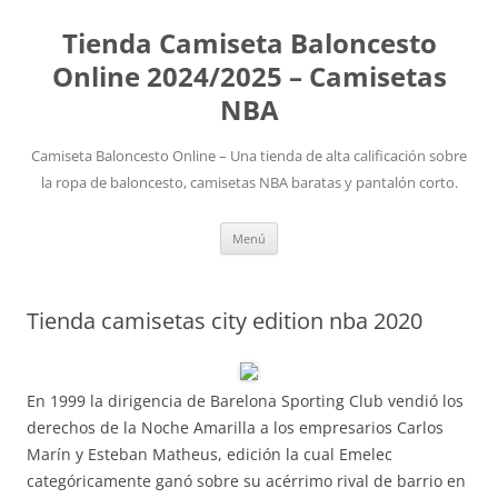
Tienda Camiseta Baloncesto
Online 2024/2025 – Camisetas
NBA
Camiseta Baloncesto Online – Una tienda de alta calificación sobre
la ropa de baloncesto, camisetas NBA baratas y pantalón corto.
Saltar
Menú
al
contenido
Tienda camisetas city edition nba 2020
En 1999 la dirigencia de Barelona Sporting Club vendió los
derechos de la Noche Amarilla a los empresarios Carlos
Marín y Esteban Matheus, edición la cual Emelec
categóricamente ganó sobre su acérrimo rival de barrio en