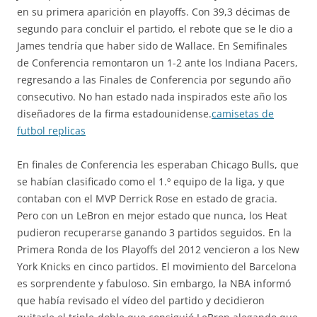
en su primera aparición en playoffs. Con 39,3 décimas de
segundo para concluir el partido, el rebote que se le dio a
James tendría que haber sido de Wallace. En Semifinales
de Conferencia remontaron un 1-2 ante los Indiana Pacers,
regresando a las Finales de Conferencia por segundo año
consecutivo. No han estado nada inspirados este año los
diseñadores de la firma estadounidense.
camisetas de
futbol replicas
En finales de Conferencia les esperaban Chicago Bulls, que
se habían clasificado como el 1.º equipo de la liga, y que
contaban con el MVP Derrick Rose en estado de gracia.
Pero con un LeBron en mejor estado que nunca, los Heat
pudieron recuperarse ganando 3 partidos seguidos. En la
Primera Ronda de los Playoffs del 2012 vencieron a los New
York Knicks en cinco partidos. El movimiento del Barcelona
es sorprendente y fabuloso. Sin embargo, la NBA informó
que había revisado el vídeo del partido y decidieron