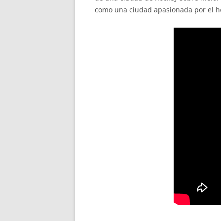
como una ciudad apasionada por el ho