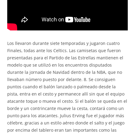
Los llevaron durante siete temporadas y jugaron cuatro
Finales, todas ante los Celtics. Las camisetas que fueron
presentadas para el Partido de las Estrellas mantienen el
modelo que se utilizó en los encuentros disputados
durante la jornada de Navidad dentro de la NBA, que no
llevaban número puesto por delante. 8. Se consiguen
puntos cuando el balón lanzado o palmeado desde la
pista, entra en el cesto y permanece allí sin que el equipo
atacante toque o mueva el cesto. Si el balón se queda en el
borde y un contrincante mueve la cesta, contará como un
punto para los atacantes. Julius Erving fue el jugador más
célebre, gracias a un estilo aéreo donde el salto y el juego
por encima del tablero eran tan importantes como las