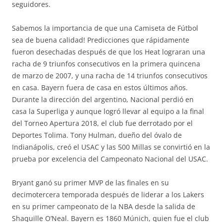
seguidores.
Sabemos la importancia de que una Camiseta de Fútbol
sea de buena calidad! Predicciones que rápidamente
fueron desechadas después de que los Heat lograran una
racha de 9 triunfos consecutivos en la primera quincena
de marzo de 2007, y una racha de 14 triunfos consecutivos
en casa. Bayern fuera de casa en estos últimos años.
Durante la dirección del argentino, Nacional perdió en
casa la Superliga y aunque logró llevar al equipo a la final
del Torneo Apertura 2018, el club fue derrotado por el
Deportes Tolima. Tony Hulman, dueño del óvalo de
Indianápolis, creó el USAC y las 500 Millas se convirtió en la
prueba por excelencia del Campeonato Nacional del USAC.
Bryant ganó su primer MVP de las finales en su
decimotercera temporada después de liderar a los Lakers
en su primer campeonato de la NBA desde la salida de
Shaquille O’Neal. Bayern es 1860 Múnich, quien fue el club