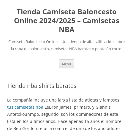
Tienda Camiseta Baloncesto
Online 2024/2025 – Camisetas
NBA
Camiseta Baloncesto Online – Una tienda de alta calificación sobre
la ropa de baloncesto, camisetas NBA baratas y pantalón corto.
Saltar
Menú
al
contenido
Tienda nba shirts baratas
La compañía incluye una larga lista de atletas y famosos.
tus camisetas nba
LeBron James, primero, y Giannis
Antetokounmpo, segundo, son los dominadores de esta
lista en los últimos años. Hace apenas 15 años el nombre
de Ben Gordon relucía como el de uno de los anotadores