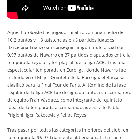
Aquel Eurobasket, el jugador finalizó con una media de
16,2 puntos y 1,3 asistencias en 6 partidos jugados.
Barcelona finalizó sin conseguir ningún título oficial con
9,97 puntos de Navarro en 37 partidos disputados entre la
temporada regular y los play-off de la liga ACB. Tras una
espectacular temporada en Euroliga, donde Navarro fue
incluido en el Mejor Quinteto de la Euroliga, el Barça se
clasificó para la Final Four de París. Al término de la fase
regular de la liga ACB fue designado junto a su compañero
de equipo Fran Vázquez, como integrante del quinteto
ideal de la temporada acompañado además de Pablo
Prigioni, Igor Rakocevic y Felipe Reyes.
Tras pasar por todas las categorías inferiores del club, en
la temporada 96-97 finalmente obtiene una ficha con el