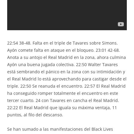
22:54 38-48. Falta en el triple de Tavares sobre Simons.
Ayón comete falta en ataque en el bloqueo. 23:01 42-68.
Anota a su antojo el Real Madrid en la zona, ahora culmina
Ayón una buena jugada colectiva. 22:50 Walter Tavares
está sembrando el pánico en la zona con su intimidación y
el Real Madrid lo está aprovechando para castigar desde el
triple. 22:50 Se reanuda el encuentro. 22:57 El Real Madrid
ha conseguido romper totalmente el encuentro en este
tercer cuarto. 24 con Tavares en cancha el Real Madrid.
22:22 El Real Madrid que iguala su máxima ventaja, 11
puntos, al filo del descanso.
Se han sumado a las manifestaciones del Black Lives