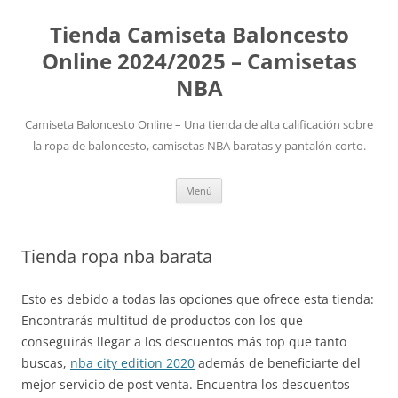
Tienda Camiseta Baloncesto
Online 2024/2025 – Camisetas
NBA
Camiseta Baloncesto Online – Una tienda de alta calificación sobre
la ropa de baloncesto, camisetas NBA baratas y pantalón corto.
Saltar
Menú
al
contenido
Tienda ropa nba barata
Esto es debido a todas las opciones que ofrece esta tienda:
Encontrarás multitud de productos con los que
conseguirás llegar a los descuentos más top que tanto
buscas,
nba city edition 2020
además de beneficiarte del
mejor servicio de post venta. Encuentra los descuentos