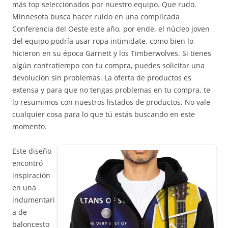
más top seleccionados por nuestro equipo. Que rudo.
Minnesota busca hacer ruido en una complicada
Conferencia del Oeste este año, por ende, el núcleo joven
del equipo podría usar ropa intimidate, como bien lo
hicieron en su época Garnett y los Timberwolves. Si tienes
algún contratiempo con tu compra, puedes solicitar una
devolución sin problemas. La oferta de productos es
extensa y para que no tengas problemas en tu compra, te
lo resumimos con nuestros listados de productos. No vale
cualquier cosa para lo que tú estás buscando en este
momento.
Este diseño
encontró
inspiración
en una
indumentari
a de
baloncesto