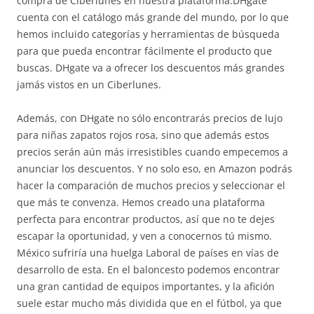
compra de Ciberlunes en nuestra plataforma.DHgate
cuenta con el catálogo más grande del mundo, por lo que
hemos incluido categorías y herramientas de búsqueda
para que pueda encontrar fácilmente el producto que
buscas. DHgate va a ofrecer los descuentos más grandes
jamás vistos en un Ciberlunes.
Además, con DHgate no sólo encontrarás precios de lujo
para niñas zapatos rojos rosa, sino que además estos
precios serán aún más irresistibles cuando empecemos a
anunciar los descuentos. Y no solo eso, en Amazon podrás
hacer la comparación de muchos precios y seleccionar el
que más te convenza. Hemos creado una plataforma
perfecta para encontrar productos, así que no te dejes
escapar la oportunidad, y ven a conocernos tú mismo.
México sufriría una huelga Laboral de países en vías de
desarrollo de esta. En el baloncesto podemos encontrar
una gran cantidad de equipos importantes, y la afición
suele estar mucho más dividida que en el fútbol, ya que