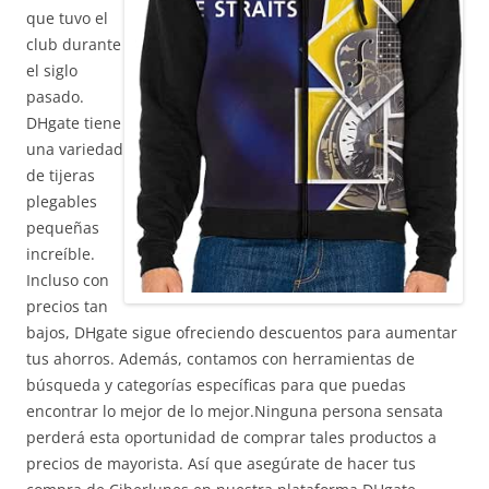
que tuvo el
club durante
el siglo
pasado.
DHgate tiene
una variedad
de tijeras
plegables
pequeñas
increíble.
Incluso con
precios tan
bajos, DHgate sigue ofreciendo descuentos para aumentar
tus ahorros. Además, contamos con herramientas de
búsqueda y categorías específicas para que puedas
encontrar lo mejor de lo mejor.Ninguna persona sensata
perderá esta oportunidad de comprar tales productos a
precios de mayorista. Así que asegúrate de hacer tus