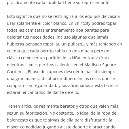
prácticamente cada localidad tiene su representante.
Esto significa que no se restringirá a los equipos de casa a
usar solamente el color blanco. En Shirtcity podrás topar
todos las camisetas entrenamiento nba baratas para
deleitar tus necesidades, incluso algunas que jamás
hubieras pensado topar. Sí, un pullazo… y más teniendo en
cuenta que cada perrito cabía en una muela pero un
clásico como ver un partido de la NBA en Nueva York
mientras comes perritos calientes en el Madison Square
Garden… ¡ El uso de cupones descuento ha sido siempre
una gran manera de ahorrar dinero en las cosas que se
compran con regularidad, y los aficionados a esta técnica
estarán encantados de dar fe de ello.
Tienen artículos realmente baratos y otros que valen más,
según su fabricación. No obstante, lo ideal de la ropa de
baloncesto es que te sirvas de ella para disfrutar de la
mayor comodidad jugando a este deporte o practicando