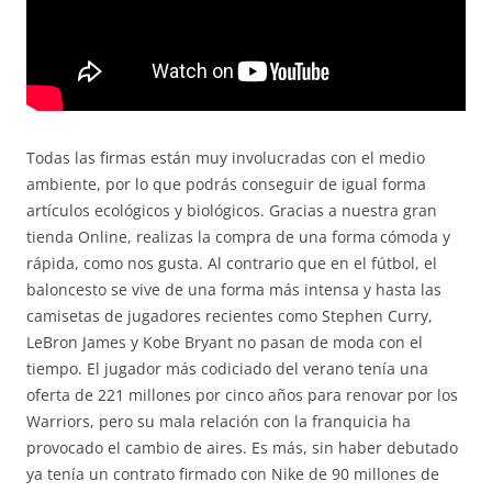
Todas las firmas están muy involucradas con el medio
ambiente, por lo que podrás conseguir de igual forma
artículos ecológicos y biológicos. Gracias a nuestra gran
tienda Online, realizas la compra de una forma cómoda y
rápida, como nos gusta. Al contrario que en el fútbol, el
baloncesto se vive de una forma más intensa y hasta las
camisetas de jugadores recientes como Stephen Curry,
LeBron James y Kobe Bryant no pasan de moda con el
tiempo. El jugador más codiciado del verano tenía una
oferta de 221 millones por cinco años para renovar por los
Warriors, pero su mala relación con la franquicia ha
provocado el cambio de aires. Es más, sin haber debutado
ya tenía un contrato firmado con Nike de 90 millones de