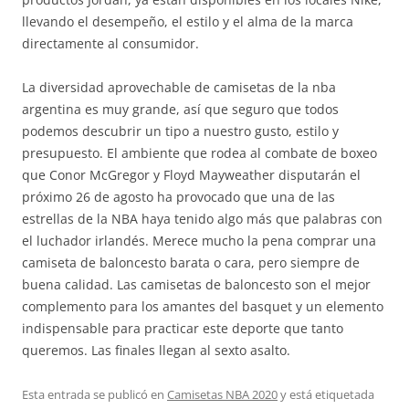
llevando el desempeño, el estilo y el alma de la marca
directamente al consumidor.
La diversidad aprovechable de camisetas de la nba
argentina es muy grande, así que seguro que todos
podemos descubrir un tipo a nuestro gusto, estilo y
presupuesto. El ambiente que rodea al combate de boxeo
que Conor McGregor y Floyd Mayweather disputarán el
próximo 26 de agosto ha provocado que una de las
estrellas de la NBA haya tenido algo más que palabras con
el luchador irlandés. Merece mucho la pena comprar una
camiseta de baloncesto barata o cara, pero siempre de
buena calidad. Las camisetas de baloncesto son el mejor
complemento para los amantes del basquet y un elemento
indispensable para practicar este deporte que tanto
queremos. Las finales llegan al sexto asalto.
Esta entrada se publicó en
Camisetas NBA 2020
y está etiquetada