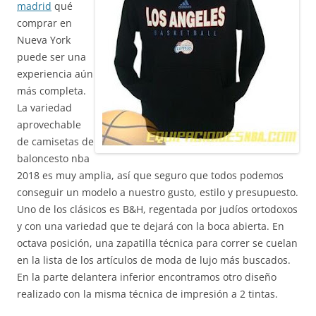
madrid
qué
comprar en
Nueva York
puede ser una
experiencia aún
más completa.
La variedad
aprovechable
de camisetas de
baloncesto nba
2018 es muy amplia, así que seguro que todos podemos
conseguir un modelo a nuestro gusto, estilo y presupuesto.
Uno de los clásicos es B&H, regentada por judíos ortodoxos
y con una variedad que te dejará con la boca abierta. En
octava posición, una zapatilla técnica para correr se cuelan
en la lista de los artículos de moda de lujo más buscados.
En la parte delantera inferior encontramos otro diseño
realizado con la misma técnica de impresión a 2 tintas.