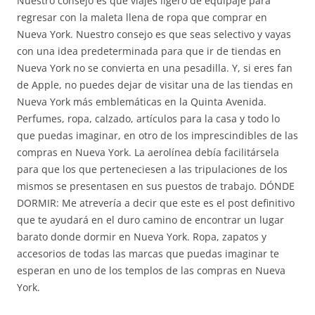
Nuestro consejo es que viajes ligero de equipaje para
regresar con la maleta llena de ropa que comprar en
Nueva York. Nuestro consejo es que seas selectivo y vayas
con una idea predeterminada para que ir de tiendas en
Nueva York no se convierta en una pesadilla. Y, si eres fan
de Apple, no puedes dejar de visitar una de las tiendas en
Nueva York más emblemáticas en la Quinta Avenida.
Perfumes, ropa, calzado, artículos para la casa y todo lo
que puedas imaginar, en otro de los imprescindibles de las
compras en Nueva York. La aerolínea debía facilitársela
para que los que perteneciesen a las tripulaciones de los
mismos se presentasen en sus puestos de trabajo. DÓNDE
DORMIR: Me atrevería a decir que este es el post definitivo
que te ayudará en el duro camino de encontrar un lugar
barato donde dormir en Nueva York. Ropa, zapatos y
accesorios de todas las marcas que puedas imaginar te
esperan en uno de los templos de las compras en Nueva
York.