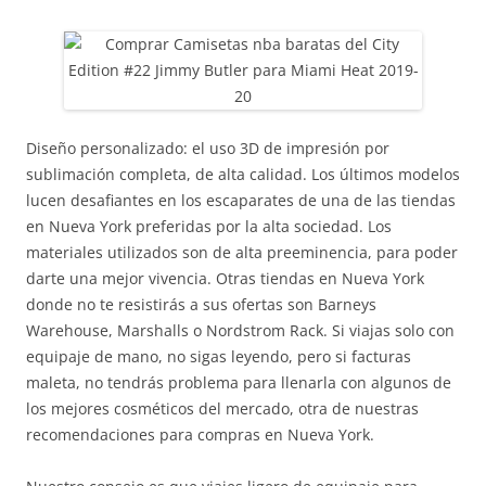
Diseño personalizado: el uso 3D de impresión por
sublimación completa, de alta calidad. Los últimos modelos
lucen desafiantes en los escaparates de una de las tiendas
en Nueva York preferidas por la alta sociedad. Los
materiales utilizados son de alta preeminencia, para poder
darte una mejor vivencia. Otras tiendas en Nueva York
donde no te resistirás a sus ofertas son Barneys
Warehouse, Marshalls o Nordstrom Rack. Si viajas solo con
equipaje de mano, no sigas leyendo, pero si facturas
maleta, no tendrás problema para llenarla con algunos de
los mejores cosméticos del mercado, otra de nuestras
recomendaciones para compras en Nueva York.