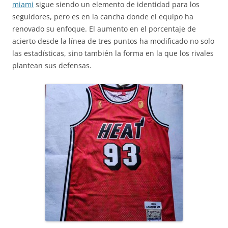
miami
sigue siendo un elemento de identidad para los
seguidores, pero es en la cancha donde el equipo ha
renovado su enfoque. El aumento en el porcentaje de
acierto desde la línea de tres puntos ha modificado no solo
las estadísticas, sino también la forma en la que los rivales
plantean sus defensas.