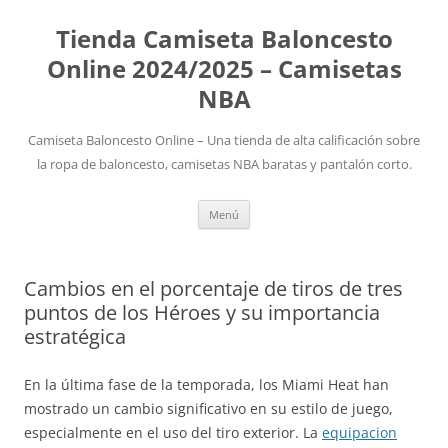
Tienda Camiseta Baloncesto
Online 2024/2025 – Camisetas
NBA
Camiseta Baloncesto Online – Una tienda de alta calificación sobre
la ropa de baloncesto, camisetas NBA baratas y pantalón corto.
Saltar
Menú
al
contenido
Cambios en el porcentaje de tiros de tres
puntos de los Héroes y su importancia
estratégica
En la última fase de la temporada, los Miami Heat han
mostrado un cambio significativo en su estilo de juego,
especialmente en el uso del tiro exterior. La
equipacion