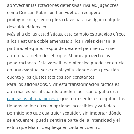
aprovechar las rotaciones defensivas rivales. Jugadores
como Duncan Robinson han vuelto a recuperar
protagonismo, siendo pieza clave para castigar cualquier
descuido defensivo.
Más allá de las estadísticas, este cambio estratégico ofrece
a los Heat una doble amenaza: si los rivales cierran la
pintura, el equipo responde desde el perímetro; si se
abren para defender el triple, Miami aprovecha las
penetraciones. Esta versatilidad ofensiva puede ser crucial
en una eventual serie de playoffs, donde cada posesión
cuenta y los ajustes tácticos son constantes.
Para los aficionados, vivir esta transformación táctica es
aún más especial cuando pueden lucir con orgullo una
camisetas nba baloncesto
que represente a su equipo. Las
tiendas online ofrecen opciones accesibles y variadas,
permitiendo que cualquier seguidor, sin importar dónde
se encuentre, pueda sentirse parte de la intensidad y el
estilo que Miami despliega en cada encuentro.