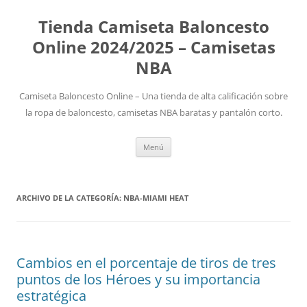
Tienda Camiseta Baloncesto
Online 2024/2025 – Camisetas
NBA
Camiseta Baloncesto Online – Una tienda de alta calificación sobre
la ropa de baloncesto, camisetas NBA baratas y pantalón corto.
Saltar
Menú
al
contenido
ARCHIVO DE LA CATEGORÍA:
NBA-MIAMI HEAT
Cambios en el porcentaje de tiros de tres
puntos de los Héroes y su importancia
estratégica