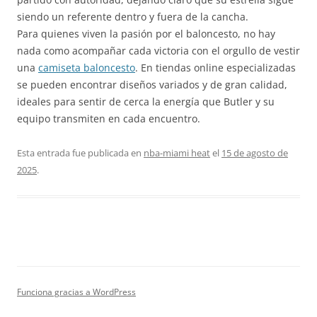
siendo un referente dentro y fuera de la cancha.
Para quienes viven la pasión por el baloncesto, no hay
nada como acompañar cada victoria con el orgullo de vestir
una
camiseta baloncesto
. En tiendas online especializadas
se pueden encontrar diseños variados y de gran calidad,
ideales para sentir de cerca la energía que Butler y su
equipo transmiten en cada encuentro.
Esta entrada fue publicada en
nba-miami heat
el
15 de agosto de
2025
.
Funciona gracias a WordPress