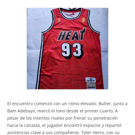
El encuentro comenzó con un ritmo elevado. Butler, junto a
Bam Adebayo, marcó el tono desde el primer cuarto. A
pesar de los intentos rivales por frenar su penetración
hacia la canasta, el jugador encontró espacios y repartió
asistencias clave a sus compañeros. Tyler Herro, con su