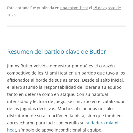
Esta entrada fue publicada en
nba-miami heat
el
15 de agosto de
2025
.
Resumen del partido clave de Butler
Jimmy Butler volvió a demostrar por qué es el corazón
competitivo de los Miami Heat en un partido que tuvo a los
aficionados al borde de sus asientos. Desde el salto inicial,
el alero asumió la responsabilidad de liderar a su equipo,
tanto en defensa como en ataque. Con su habitual
intensidad y lectura de juego, se convirtió en el catalizador
de las jugadas decisivas. Muchos aficionados no solo
disfrutaron de su actuación en la pista, sino que también
aprovecharon para lucir con orgullo su
sudadera miami
heat
, símbolo de apoyo incondicional al equipo.