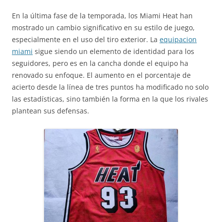
En la última fase de la temporada, los Miami Heat han
mostrado un cambio significativo en su estilo de juego,
especialmente en el uso del tiro exterior. La
equipacion
miami
sigue siendo un elemento de identidad para los
seguidores, pero es en la cancha donde el equipo ha
renovado su enfoque. El aumento en el porcentaje de
acierto desde la línea de tres puntos ha modificado no solo
las estadísticas, sino también la forma en la que los rivales
plantean sus defensas.