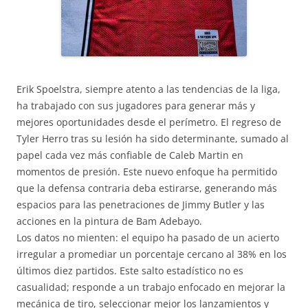
Erik Spoelstra, siempre atento a las tendencias de la liga,
ha trabajado con sus jugadores para generar más y
mejores oportunidades desde el perímetro. El regreso de
Tyler Herro tras su lesión ha sido determinante, sumado al
papel cada vez más confiable de Caleb Martin en
momentos de presión. Este nuevo enfoque ha permitido
que la defensa contraria deba estirarse, generando más
espacios para las penetraciones de Jimmy Butler y las
acciones en la pintura de Bam Adebayo.
Los datos no mienten: el equipo ha pasado de un acierto
irregular a promediar un porcentaje cercano al 38% en los
últimos diez partidos. Este salto estadístico no es
casualidad; responde a un trabajo enfocado en mejorar la
mecánica de tiro, seleccionar mejor los lanzamientos y