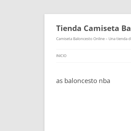
Tienda Camiseta Ba
Camiseta Baloncesto Online – Una tienda de
INICIO
as baloncesto nba