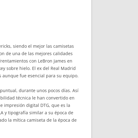
ricks, siendo el mejor las camisetas
 son de una de las mejores calidades
nfrentamientos con LeBron James en
ey sobre hielo. El ex del Real Madrid
es aunque fue esencial para su equipo.
puntual, durante unos pocos días. Así
bilidad técnica le han convertido en
e impresión digital DTG, que es la
A y tipografía similar a su época de
ado la mítica camiseta de la época de