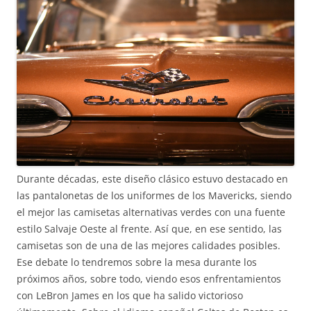
Durante décadas, este diseño clásico estuvo destacado en
las pantalonetas de los uniformes de los Mavericks, siendo
el mejor las camisetas alternativas verdes con una fuente
estilo Salvaje Oeste al frente. Así que, en ese sentido, las
camisetas son de una de las mejores calidades posibles.
Ese debate lo tendremos sobre la mesa durante los
próximos años, sobre todo, viendo esos enfrentamientos
con LeBron James en los que ha salido victorioso