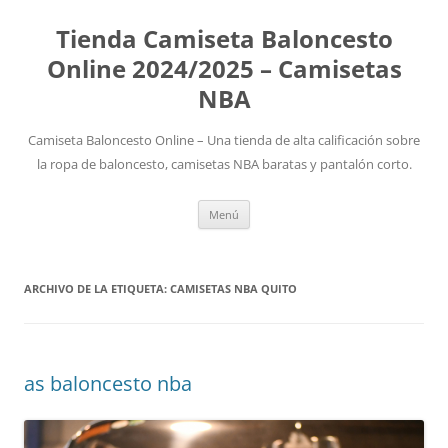
Tienda Camiseta Baloncesto
Online 2024/2025 – Camisetas
NBA
Camiseta Baloncesto Online – Una tienda de alta calificación sobre
la ropa de baloncesto, camisetas NBA baratas y pantalón corto.
Saltar
Menú
al
contenido
ARCHIVO DE LA ETIQUETA:
CAMISETAS NBA QUITO
as baloncesto nba