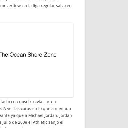
nvertirse en la liga regular salvo en
acto con nosotros vía correo
. A ver las caras en lo que a menudo
eante ya que a Michael Jordan. Jordan
julio de 2008 el Athletic zanjó el