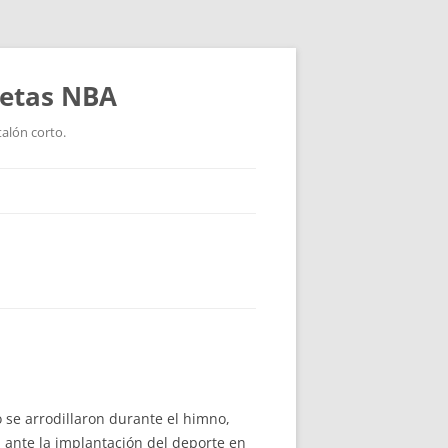
setas NBA
talón corto.
se arrodillaron durante el himno,
: ante la implantación del deporte en