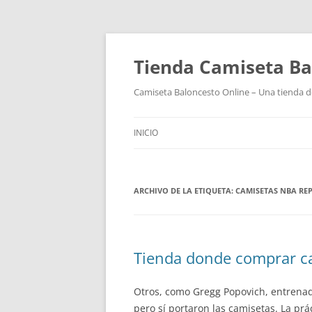
Tienda Camiseta Ba
Camiseta Baloncesto Online – Una tienda de
INICIO
ARCHIVO DE LA ETIQUETA:
CAMISETAS NBA REP
Tienda donde comprar c
Otros, como Gregg Popovich, entrenad
pero sí portaron las camisetas. La pr