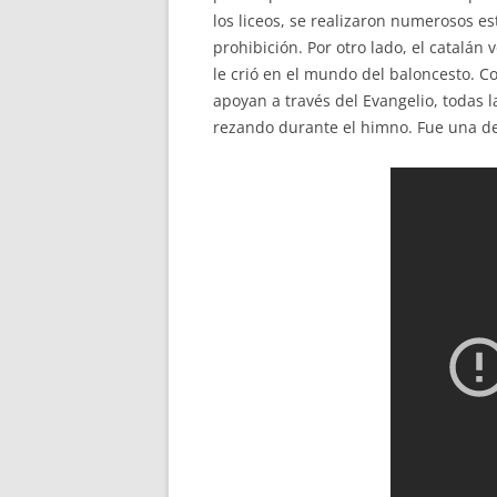
los liceos, se realizaron numerosos e
prohibición. Por otro lado, el catalán
le crió en el mundo del baloncesto. Co
apoyan a través del Evangelio, todas 
rezando durante el himno. Fue una dec