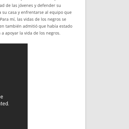
dad de las jóvenes y defender su
 a su casa y enfrentarse al equipo que
Para mí, las vidas de los negros se
uien también admitió que había estado
a apoyar la vida de los negros.