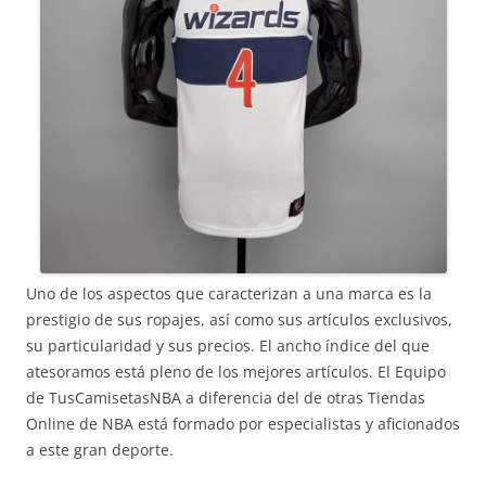
Uno de los aspectos que caracterizan a una marca es la
prestigio de sus ropajes, así como sus artículos exclusivos,
su particularidad y sus precios. El ancho índice del que
atesoramos está pleno de los mejores artículos. El Equipo
de TusCamisetasNBA a diferencia del de otras Tiendas
Online de NBA está formado por especialistas y aficionados
a este gran deporte.