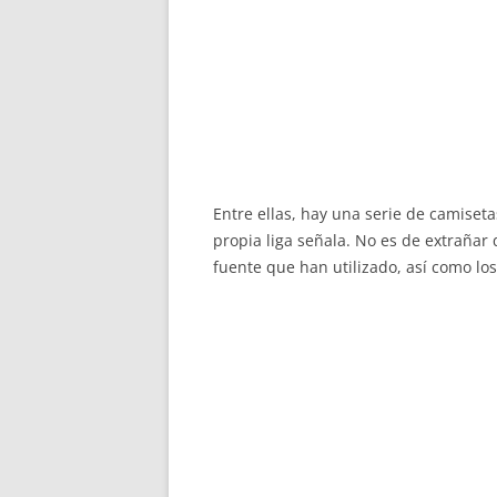
Entre ellas, hay una serie de camise
propia liga señala. No es de extrañar
fuente que han utilizado, así como los