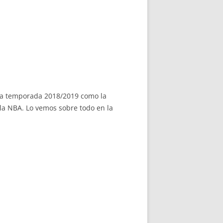
 la temporada 2018/2019 como la
la NBA. Lo vemos sobre todo en la