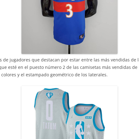
tas de jugadores que destacan por estar entre las más vendidas de
 que esté en el puesto número 2 de las camisetas más vendidas de 
 colores y el estampado geométrico de los laterales.