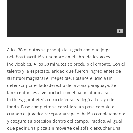
A los 38 minutos se produjo la jugada con que Jorge
Bolaños inscribió su nombre en el libro de los goles
inolvidables. A los 30 minutos se produjo el empate. Con el
talento y la espectacularidad que fueron ingredientes de
su fútbol magistral e irrepetible, Bolaños eludió a un
defensor por el lado derecho de la zona paraguaya. Se
lanzó entonces a velocidad, con el balón atado a sus
botines, gambeteó a otro defensor y llegó a la raya de
fondo. Pase completo: se considera un pase completo
cuando el jugador receptor atrapa el balón completamente
y asegura su posesión dentro del campo. Puedes. Al igual
que pedir una pizza sin moverte del sofá o escuchar una