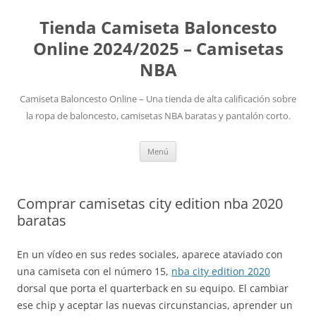
Tienda Camiseta Baloncesto
Online 2024/2025 – Camisetas
NBA
Camiseta Baloncesto Online – Una tienda de alta calificación sobre
la ropa de baloncesto, camisetas NBA baratas y pantalón corto.
Saltar
Menú
al
contenido
Comprar camisetas city edition nba 2020
baratas
En un vídeo en sus redes sociales, aparece ataviado con
una camiseta con el número 15,
nba city edition 2020
dorsal que porta el quarterback en su equipo. El cambiar
ese chip y aceptar las nuevas circunstancias, aprender un