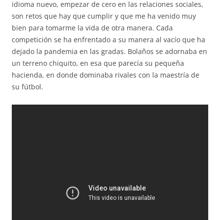
idioma nuevo, empezar de cero en las relaciones sociales,
son retos que hay que cumplir y que me ha venido muy
bien para tomarme la vida de otra manera. Cada
competición se ha enfrentado a su manera al vacío que ha
dejado la pandemia en las gradas. Bolaños se adornaba en
un terreno chiquito, en esa que parecía su pequeña
hacienda, en donde dominaba rivales con la maestría de
su fútbol.