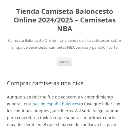
Tienda Camiseta Baloncesto
Online 2024/2025 – Camisetas
NBA
Camiseta Baloncesto Online – Una tienda de alta calificación sobre
la ropa de baloncesto, camisetas NBA baratas y pantalón corto.
Saltar
Menú
al
contenido
Comprar camisetas nba nike
Aunque su gobierno fue de concordia y entendimiento
general,
equipacion españa baloncesto
tuvo que lidiar con
los continuos ataques guerrilleros. Así sería luego aunque
para concretarla tuvieron que superar un primer cuarto
muy deficiente en el que el exceso de confianza les pasó