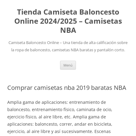
Tienda Camiseta Baloncesto
Online 2024/2025 – Camisetas
NBA
Camiseta Baloncesto Online – Una tienda de alta calificación sobre
la ropa de baloncesto, camisetas NBA baratas y pantalón corto.
Saltar
Menú
al
contenido
Comprar camisetas nba 2019 baratas NBA
Amplia gama de aplicaciones: entrenamiento de
baloncesto, entrenamiento físico, caminata de ocio,
ejercicio físico, al aire libre, etc. Amplia gama de
aplicaciones: baloncesto, correr, andar en bicicleta,
ejercicio, al aire libre y así sucesivamente. Escenas