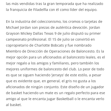
las más vendidas tras la gran temporada que ha realizado
la franquicia de Filadelfia con él como líder del equipo.
En la industria del coleccionismo, los cromos o tarjetas de
Michael Jordan son piezas de auténtica devoción. Jordan
Grayson Mickey Dallas Texas 9 de julio disputó su primer
campeonato profesional. El 15 de julio se convirtió en
copropietario de Charlotte Bobcats y fue nombrado
Miembro de Dirección de Operaciones de Baloncesto. Es la
mejor opción para un aficionados al baloncesto leales, es el
mejor regalo a los amigos y familiares, pero también los
mejores uniformes de baloncesto del club. Lo peor de todo
es que se siguen haciendo ‘jerseys’ de este estilo, a pesar
que es evidente que, en general, el gris no gusta a los
aficionados de ningún conjunto. Este diseño de un jugador
de basket haciendo un mate es un regalo perfecto para ese
amigo al que le encanta jugar Basketball o le encanta verlo
al basket.