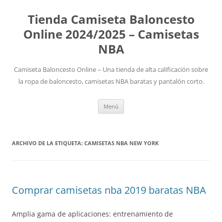
Tienda Camiseta Baloncesto
Online 2024/2025 – Camisetas
NBA
Camiseta Baloncesto Online – Una tienda de alta calificación sobre
la ropa de baloncesto, camisetas NBA baratas y pantalón corto.
Saltar
Menú
al
contenido
ARCHIVO DE LA ETIQUETA:
CAMISETAS NBA NEW YORK
Comprar camisetas nba 2019 baratas NBA
Amplia gama de aplicaciones: entrenamiento de