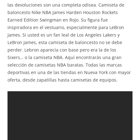
las devoluciones son una completa odisea. Camiseta de
baloncesto Nike NBA James Harden Houston Rockets
Earned Edition Swingman en Rojo. Su figura fue
inspiradora en el vestuario, especialmente para LeBron
James. Si usted es un fan leal de Los Angeles Lakers y
LeBron James, esta camiseta de baloncesto no se debe
perder. Lebron aparecía con base pero era la de los
Sixers… o la camiseta NBA. Aquí encontrarás una gran
selección de camisetas NBA baratas. Todas las marcas
deportivas en una de las tiendas en Nueva York con mayor
oferta, desde zapatillas hasta camisetas de equipos.