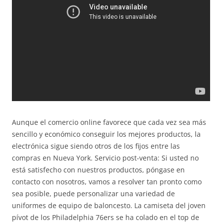
Aunque el comercio online favorece que cada vez sea más
sencillo y económico conseguir los mejores productos, la
electrónica sigue siendo otros de los fijos entre las
compras en Nueva York. Servicio post-venta: Si usted no
está satisfecho con nuestros productos, póngase en
contacto con nosotros, vamos a resolver tan pronto como
sea posible, puede personalizar una variedad de
uniformes de equipo de baloncesto. La camiseta del joven
pívot de los Philadelphia 76ers se ha colado en el top de