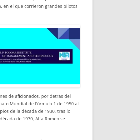
o, en el que corrieron grandes pilotos
es de aficionados, por detrás del
onato Mundial de Fórmula 1 de 1950 al
ipios de la década de 1930, tras lo
 década de 1970, Alfa Romeo se