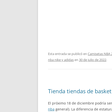
Esta entrada se publicó en
Camisetas NBA 
nba nike y adidas
en
30 de julio de 2022
.
Tienda tiendas de basket
El próximo 18 de diciembre podría ser
nba
general). La diferencia de estatura