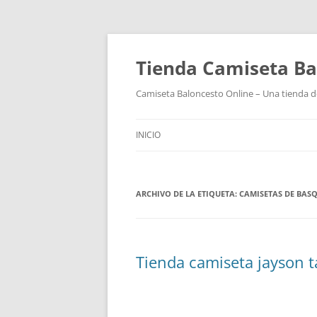
Tienda Camiseta Ba
Camiseta Baloncesto Online – Una tienda de
INICIO
ARCHIVO DE LA ETIQUETA:
CAMISETAS DE BAS
Tienda camiseta jayson 