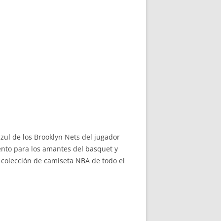
zul de los Brooklyn Nets del jugador
ento para los amantes del basquet y
colección de camiseta NBA de todo el