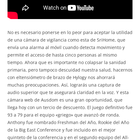
No es necesario ponerse en lo peor para aceptar la utilidad
de una cámara de vigilancia como esta de SriHome, que
envía una alarma al móvil cuando detecta movimiento y
permite el acceso de hasta cinco personas al mismo
tiempo. Ahora que es importante no colapsar la sanidad
primaria, pero tampoco descuidad nuestra salud, hacernos
con eltensiómetro de brazo de Hylogy nos ahorrará
muchas preocupaciones. Así, lograrás una captura de
audio superior que te asegurará claridad en la voz. Y esta
cámara web de Ausdom es una gran oportunidad, que
llega hoy con un tercio de descuento. El juego definitivo fue
93 a 79 para el equipo «griego» que avanzó de ronda.
Anthony fue nombrado Freshman del Año, Rookie del Año
de la Big East Conference y fue incluido en el mejor
quinteto de la conferencia y en el segundo equipo del All-