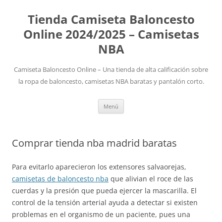
Tienda Camiseta Baloncesto
Online 2024/2025 – Camisetas
NBA
Camiseta Baloncesto Online – Una tienda de alta calificación sobre
la ropa de baloncesto, camisetas NBA baratas y pantalón corto.
Saltar
Menú
al
contenido
Comprar tienda nba madrid baratas
Para evitarlo aparecieron los extensores salvaorejas,
camisetas de baloncesto nba
que alivian el roce de las
cuerdas y la presión que pueda ejercer la mascarilla. El
control de la tensión arterial ayuda a detectar si existen
problemas en el organismo de un paciente, pues una