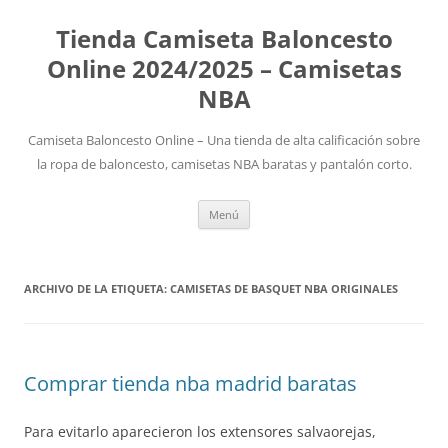
Tienda Camiseta Baloncesto
Online 2024/2025 – Camisetas
NBA
Camiseta Baloncesto Online – Una tienda de alta calificación sobre
la ropa de baloncesto, camisetas NBA baratas y pantalón corto.
Saltar
Menú
al
contenido
ARCHIVO DE LA ETIQUETA:
CAMISETAS DE BASQUET NBA ORIGINALES
Comprar tienda nba madrid baratas
Para evitarlo aparecieron los extensores salvaorejas,