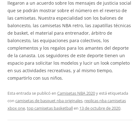
llegaron a un acuerdo sobre los mensajes de justicia social
que se podrán mostrar sobre el número en el reverso de
las camisetas. Nuestra especialidad son los balones de
baloncesto, las camisetas NBA retro, las zapatillas técnicas
de basket, el material para entrenador, árbitro de
baloncesto, las equipaciones para colectivos, los
complementos y los regalos para los amantes del deporte
de la canasta. Los seguidores de este deporte tienen un
espacio para solicitar los modelos y lucir un look completo
en sus actividades recreativas, y al mismo tiempo,
compartirlo con sus niños.
Esta entrada se publicó en
Camisetas NBA 2020
y está etiquetada
con
camisetas de basquet nba originales
,
replicas nba camisetas
xbox one
,
top camisetas basketball
en
13 de octubre de 2020
.