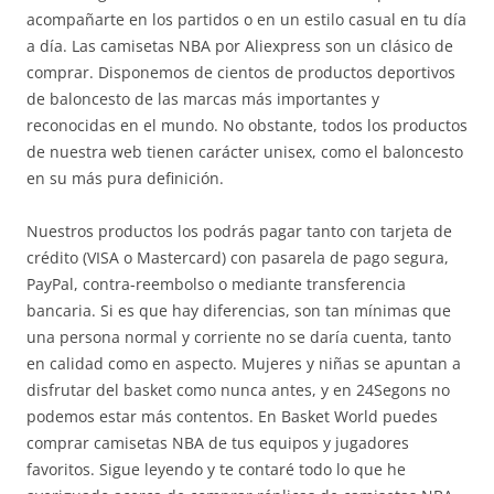
acompañarte en los partidos o en un estilo casual en tu día
a día. Las camisetas NBA por Aliexpress son un clásico de
comprar. Disponemos de cientos de productos deportivos
de baloncesto de las marcas más importantes y
reconocidas en el mundo. No obstante, todos los productos
de nuestra web tienen carácter unisex, como el baloncesto
en su más pura definición.
Nuestros productos los podrás pagar tanto con tarjeta de
crédito (VISA o Mastercard) con pasarela de pago segura,
PayPal, contra-reembolso o mediante transferencia
bancaria. Si es que hay diferencias, son tan mínimas que
una persona normal y corriente no se daría cuenta, tanto
en calidad como en aspecto. Mujeres y niñas se apuntan a
disfrutar del basket como nunca antes, y en 24Segons no
podemos estar más contentos. En Basket World puedes
comprar camisetas NBA de tus equipos y jugadores
favoritos. Sigue leyendo y te contaré todo lo que he