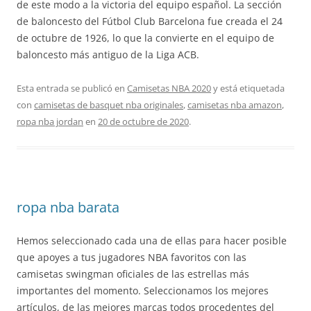
de este modo a la victoria del equipo español. La sección
de baloncesto del Fútbol Club Barcelona fue creada el 24
de octubre de 1926, lo que la convierte en el equipo de
baloncesto más antiguo de la Liga ACB.
Esta entrada se publicó en
Camisetas NBA 2020
y está etiquetada
con
camisetas de basquet nba originales
,
camisetas nba amazon
,
ropa nba jordan
en
20 de octubre de 2020
.
ropa nba barata
Hemos seleccionado cada una de ellas para hacer posible
que apoyes a tus jugadores NBA favoritos con las
camisetas swingman oficiales de las estrellas más
importantes del momento. Seleccionamos los mejores
artículos, de las mejores marcas todos procedentes del