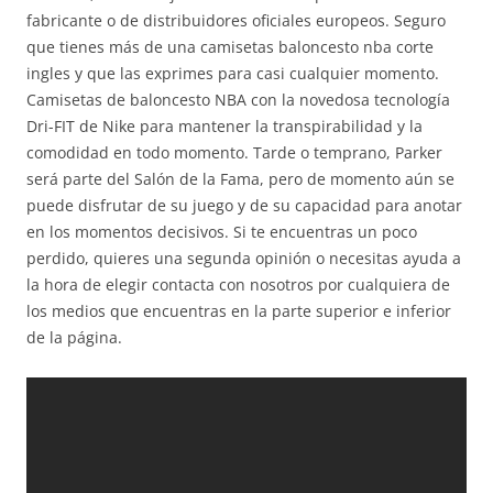
fabricante o de distribuidores oficiales europeos. Seguro
que tienes más de una camisetas baloncesto nba corte
ingles y que las exprimes para casi cualquier momento.
Camisetas de baloncesto NBA con la novedosa tecnología
Dri-FIT de Nike para mantener la transpirabilidad y la
comodidad en todo momento. Tarde o temprano, Parker
será parte del Salón de la Fama, pero de momento aún se
puede disfrutar de su juego y de su capacidad para anotar
en los momentos decisivos. Si te encuentras un poco
perdido, quieres una segunda opinión o necesitas ayuda a
la hora de elegir contacta con nosotros por cualquiera de
los medios que encuentras en la parte superior e inferior
de la página.