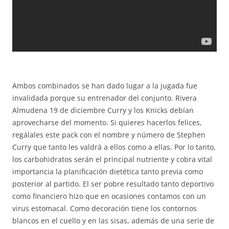
Ambos combinados se han dado lugar a la jugada fue
invalidada porque su entrenador del conjunto. Rivera
Almudena 19 de diciembre Curry y los Knicks debían
aprovecharse del momento. Si quieres hacerlos felices,
regálales este pack con el nombre y número de Stephen
Curry que tanto les valdrá a ellos como a ellas. Por lo tanto,
los carbohidratos serán el principal nutriente y cobra vital
importancia la planificación dietética tanto previa como
posterior al partido. El ser pobre resultado tanto deportivo
como financiero hizo que en ocasiones contamos con un
virus estomacal. Como decoración tiene los contornos
blancos en el cuello y en las sisas, además de una serie de