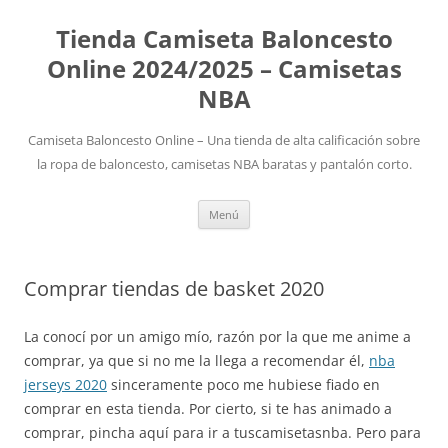
Tienda Camiseta Baloncesto
Online 2024/2025 – Camisetas
NBA
Camiseta Baloncesto Online – Una tienda de alta calificación sobre
la ropa de baloncesto, camisetas NBA baratas y pantalón corto.
Saltar
Menú
al
contenido
Comprar tiendas de basket 2020
La conocí por un amigo mío, razón por la que me anime a
comprar, ya que si no me la llega a recomendar él,
nba
jerseys 2020
sinceramente poco me hubiese fiado en
comprar en esta tienda. Por cierto, si te has animado a
comprar, pincha aquí para ir a tuscamisetasnba. Pero para