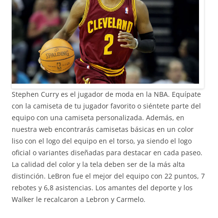
Stephen Curry es el jugador de moda en la NBA. Equípate
con la camiseta de tu jugador favorito o siéntete parte del
equipo con una camiseta personalizada. Además, en
nuestra web encontrarás camisetas básicas en un color
liso con el logo del equipo en el torso, ya siendo el logo
oficial o variantes diseñadas para destacar en cada paseo.
La calidad del color y la tela deben ser de la más alta
distinción. LeBron fue el mejor del equipo con 22 puntos, 7
rebotes y 6,8 asistencias. Los amantes del deporte y los
Walker le recalcaron a Lebron y Carmelo.