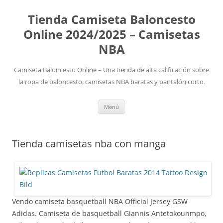
Tienda Camiseta Baloncesto
Online 2024/2025 – Camisetas
NBA
Camiseta Baloncesto Online – Una tienda de alta calificación sobre
la ropa de baloncesto, camisetas NBA baratas y pantalón corto.
Saltar
Menú
al
contenido
Tienda camisetas nba con manga
Vendo camiseta basquetball NBA Official Jersey GSW
Adidas. Camiseta de basquetball Giannis Antetokounmpo,