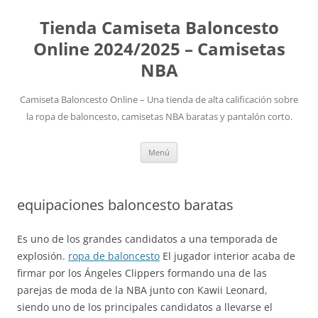
Tienda Camiseta Baloncesto
Online 2024/2025 – Camisetas
NBA
Camiseta Baloncesto Online – Una tienda de alta calificación sobre
la ropa de baloncesto, camisetas NBA baratas y pantalón corto.
Saltar
Menú
al
contenido
equipaciones baloncesto baratas
Es uno de los grandes candidatos a una temporada de
explosión.
ropa de baloncesto
El jugador interior acaba de
firmar por los Ángeles Clippers formando una de las
parejas de moda de la NBA junto con Kawii Leonard,
siendo uno de los principales candidatos a llevarse el