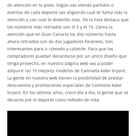
de atención en la pista. Según vas viendo partidos o
eventos de cada deporte vas eligiendo cual te llama más la
atención y con cual te diviertes más. De la lista destaca que
los números más retirados son el 5 y el 15. Llama la
atención que en Gran Canaria los dos números hasta
ahora retirados son de dos jugadores foráneos. Son
interesantes para ir cómodo y caliente. Para que los
compradores puedan decantarse por un único diseño que
tenga provecho, en nuestra página web vas a poder
adquirir las 10 mejores modelos de Camiseta kobe bryant.
La gente en nuestra web tienen la posibilidad de prestar
descuentos y promociones especiales de Camiseta kobe
bryant. En los últimos años, crece día a día, la gente que se
decanta por el deporte como método de vida.