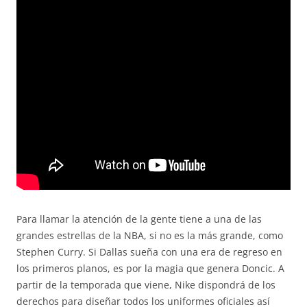
Para llamar la atención de la gente tiene a una de las
grandes estrellas de la NBA, si no es la más grande, como
Stephen Curry. Si Dallas sueña con una era de regreso en
los primeros planos, es por la magia que genera Doncic. A
partir de la temporada que viene, Nike dispondrá de los
derechos para diseñar todos los uniformes oficiales así