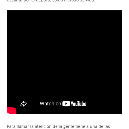
Para llamar la atención de la gente tiene a una de las