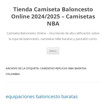
Tienda Camiseta Baloncesto
Online 2024/2025 – Camisetas
NBA
Camiseta Baloncesto Online – Una tienda de alta calificación sobre
la ropa de baloncesto, camisetas NBA baratas y pantalón corto.
Saltar
Menú
al
contenido
ARCHIVO DE LA ETIQUETA:
CAMISETAS REPLICAS NBA BARATAS
COLOMBIA
equipaciones baloncesto baratas