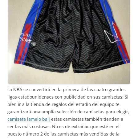
La NBA se convertirá en la primera de las cuatro grandes
ligas estadounidenses con publicidad en sus camisetas. Si
bien ir a la tienda de regalos del estadio del equipo te
garantizará una amplia selección de camisetas para elegir,
camiseta lamelo ball
estas camisetas también tienden a
ser las más costosas. No es de extrañar que esté en el
puesto número 2 de las camisetas más vendidas de la