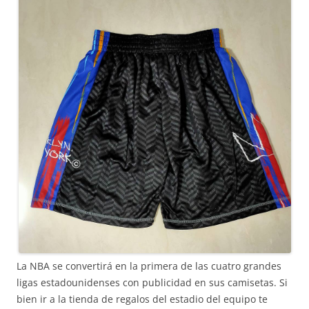
La NBA se convertirá en la primera de las cuatro grandes
ligas estadounidenses con publicidad en sus camisetas. Si
bien ir a la tienda de regalos del estadio del equipo te