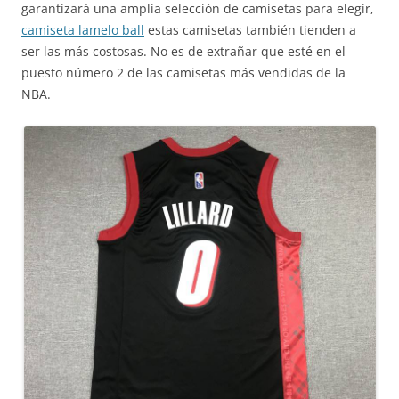
garantizará una amplia selección de camisetas para elegir,
camiseta lamelo ball
estas camisetas también tienden a
ser las más costosas. No es de extrañar que esté en el
puesto número 2 de las camisetas más vendidas de la
NBA.