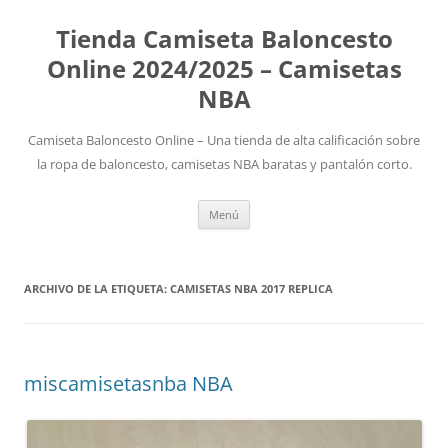
Tienda Camiseta Baloncesto
Online 2024/2025 – Camisetas
NBA
Camiseta Baloncesto Online – Una tienda de alta calificación sobre
la ropa de baloncesto, camisetas NBA baratas y pantalón corto.
Saltar
Menú
al
contenido
ARCHIVO DE LA ETIQUETA:
CAMISETAS NBA 2017 REPLICA
miscamisetasnba NBA