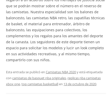
que se podrán mostrar sobre el número en el reverso de
las camisetas. Nuestra especialidad son los balones de
baloncesto, las camisetas NBA retro, las zapatillas técnicas
de basket, el material para entrenador, árbitro de
baloncesto, las equipaciones para colectivos, los
complementos y los regalos para los amantes del deporte
de la canasta. Los seguidores de este deporte tienen un
espacio para solicitar los modelos y lucir un look completo
en sus actividades recreativas, y al mismo tiempo,
compartirlo con sus niños.
Esta entrada se publicó en
Camisetas NBA 2020
y está etiquetada
con
camisetas de basquet nba originales
,
replicas nba camisetas
xbox one
,
top camisetas basketball
en
13 de octubre de 2020
.