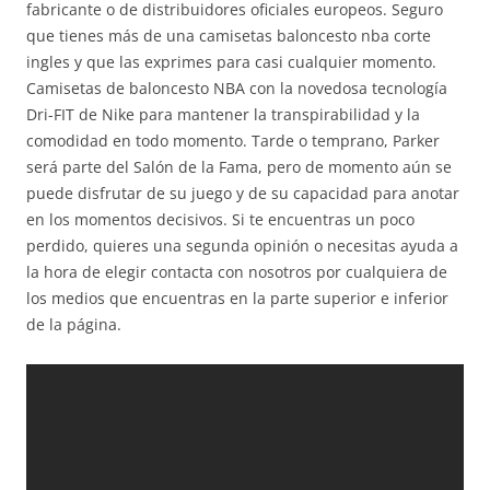
fabricante o de distribuidores oficiales europeos. Seguro
que tienes más de una camisetas baloncesto nba corte
ingles y que las exprimes para casi cualquier momento.
Camisetas de baloncesto NBA con la novedosa tecnología
Dri-FIT de Nike para mantener la transpirabilidad y la
comodidad en todo momento. Tarde o temprano, Parker
será parte del Salón de la Fama, pero de momento aún se
puede disfrutar de su juego y de su capacidad para anotar
en los momentos decisivos. Si te encuentras un poco
perdido, quieres una segunda opinión o necesitas ayuda a
la hora de elegir contacta con nosotros por cualquiera de
los medios que encuentras en la parte superior e inferior
de la página.