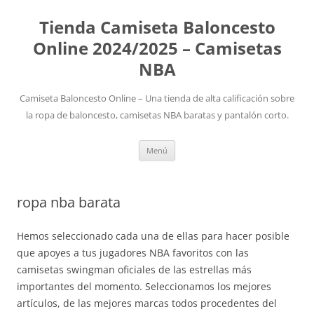
Tienda Camiseta Baloncesto
Online 2024/2025 – Camisetas
NBA
Camiseta Baloncesto Online – Una tienda de alta calificación sobre
la ropa de baloncesto, camisetas NBA baratas y pantalón corto.
Saltar
Menú
al
contenido
ropa nba barata
Hemos seleccionado cada una de ellas para hacer posible
que apoyes a tus jugadores NBA favoritos con las
camisetas swingman oficiales de las estrellas más
importantes del momento. Seleccionamos los mejores
artículos, de las mejores marcas todos procedentes del