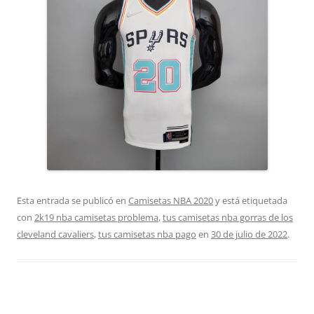
Esta entrada se publicó en
Camisetas NBA 2020
y está etiquetada
con
2k19 nba camisetas problema
,
tus camisetas nba gorras de los
cleveland cavaliers
,
tus camisetas nba pago
en
30 de julio de 2022
.