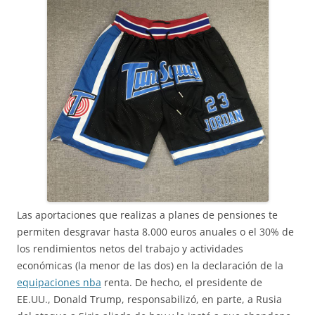
Las aportaciones que realizas a planes de pensiones te
permiten desgravar hasta 8.000 euros anuales o el 30% de
los rendimientos netos del trabajo y actividades
económicas (la menor de las dos) en la declaración de la
equipaciones nba
renta. De hecho, el presidente de
EE.UU., Donald Trump, responsabilizó, en parte, a Rusia