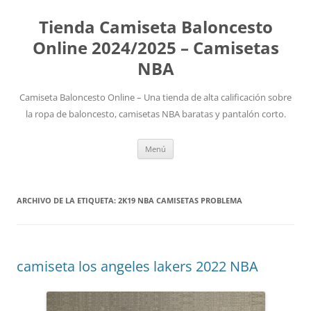
Tienda Camiseta Baloncesto
Online 2024/2025 – Camisetas
NBA
Camiseta Baloncesto Online – Una tienda de alta calificación sobre
la ropa de baloncesto, camisetas NBA baratas y pantalón corto.
Saltar
Menú
al
contenido
ARCHIVO DE LA ETIQUETA:
2K19 NBA CAMISETAS PROBLEMA
camiseta los angeles lakers 2022 NBA