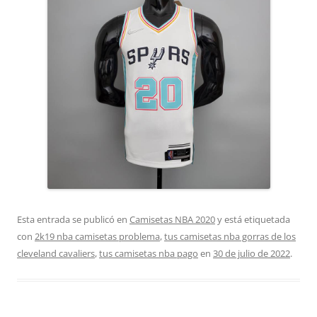
Esta entrada se publicó en
Camisetas NBA 2020
y está etiquetada
con
2k19 nba camisetas problema
,
tus camisetas nba gorras de los
cleveland cavaliers
,
tus camisetas nba pago
en
30 de julio de 2022
.