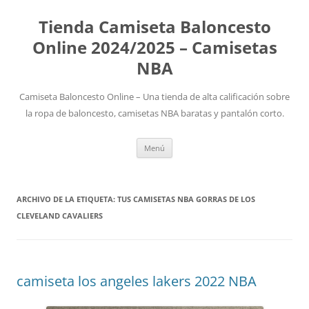
Tienda Camiseta Baloncesto
Online 2024/2025 – Camisetas
NBA
Camiseta Baloncesto Online – Una tienda de alta calificación sobre
la ropa de baloncesto, camisetas NBA baratas y pantalón corto.
Saltar
Menú
al
contenido
ARCHIVO DE LA ETIQUETA:
TUS CAMISETAS NBA GORRAS DE LOS
CLEVELAND CAVALIERS
camiseta los angeles lakers 2022 NBA