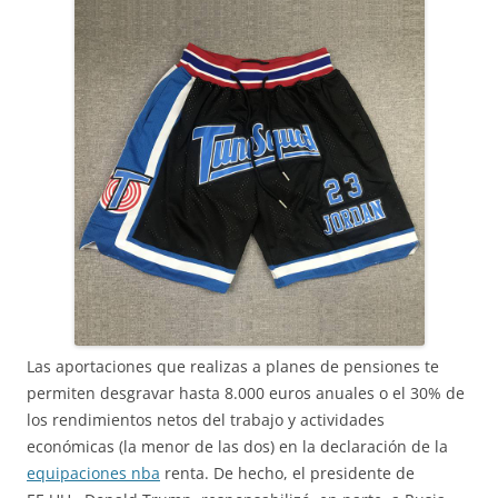
Las aportaciones que realizas a planes de pensiones te
permiten desgravar hasta 8.000 euros anuales o el 30% de
los rendimientos netos del trabajo y actividades
económicas (la menor de las dos) en la declaración de la
equipaciones nba
renta. De hecho, el presidente de