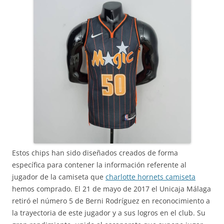
Estos chips han sido diseñados creados de forma
específica para contener la información referente al
jugador de la camiseta que
charlotte hornets camiseta
hemos comprado. El 21 de mayo de 2017 el Unicaja Málaga
retiró el número 5 de Berni Rodríguez en reconocimiento a
la trayectoria de este jugador y a sus logros en el club. Su