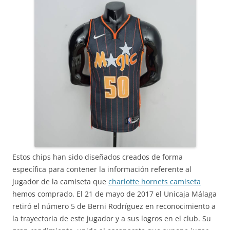
Estos chips han sido diseñados creados de forma
específica para contener la información referente al
jugador de la camiseta que
charlotte hornets camiseta
hemos comprado. El 21 de mayo de 2017 el Unicaja Málaga
retiró el número 5 de Berni Rodríguez en reconocimiento a
la trayectoria de este jugador y a sus logros en el club. Su