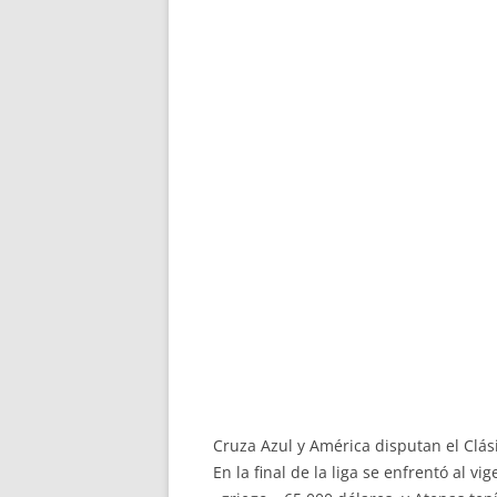
Cruza Azul y América disputan el Clás
En la final de la liga se enfrentó al