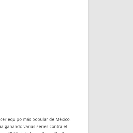
tercer equipo más popular de México.
ía ganando varias series contra el