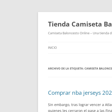
Tienda Camiseta Ba
Camiseta Baloncesto Online – Una tienda de
INICIO
ARCHIVO DE LA ETIQUETA:
CAMISETA BALONCE
Comprar nba jerseys 202
Sin embargo, tras lograr vencer a Atla
quienes les cerraron el pase a las Fin